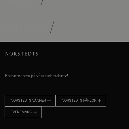
Om oss
/
Prenumerera på våra nyhetsbrev!
NORSTEDTS VÄNNER
NORSTEDTS PÄRLOR
EVENEMANG