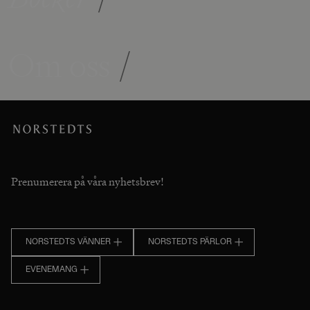
Om oss
/
Prenumerera på våra nyhetsbrev!
NORSTEDTS VÄNNER
NORSTEDTS PÄRLOR
EVENEMANG