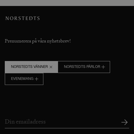
Prenumerera på våra nyhetsbrev!
NORSTEDTS VÄNNER
NORSTEDTS PÄRLOR
EVENEMANG