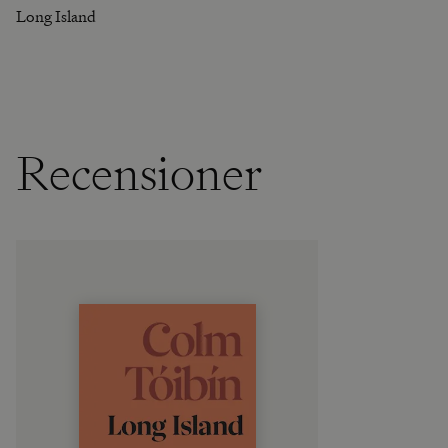
Long Island
Recensioner