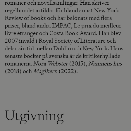
romaner och novellsamlingar. Han skriver
regelbundet artiklar för bland annat New York
Review of Books och har belönats med flera
priser, bland andra IMPAC, Le prix du meilleur
livre étranger och Costa Book Award. Han blev
2007 invald i Royal Society of Literature och
delar sin tid mellan Dublin och New York. Hans
senaste böcker på svenska är de kritikerhyllade
romanerna
Nora Webster
(2015),
Namnens hus
(2018) och
Magikern
(2022).
Utgivning