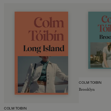
COLM TÓIBÍN
Brooklyn
COLM TÓIBÍN