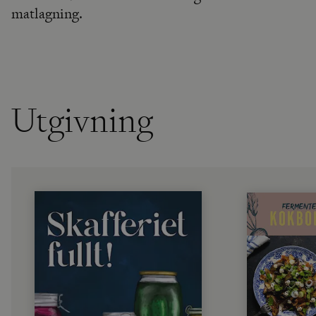
matlagning.
Utgivning