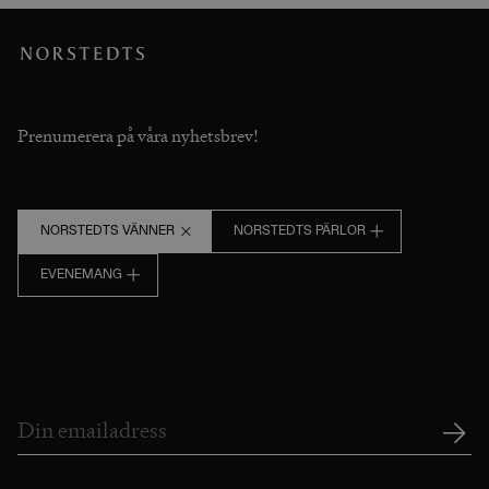
Prenumerera på våra nyhetsbrev!
NORSTEDTS VÄNNER
NORSTEDTS PÄRLOR
EVENEMANG