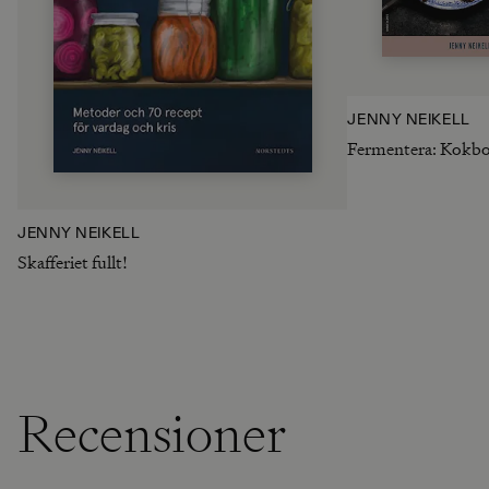
JENNY NEIKELL
Fermentera: Kokb
JENNY NEIKELL
Skafferiet fullt!
Recensioner