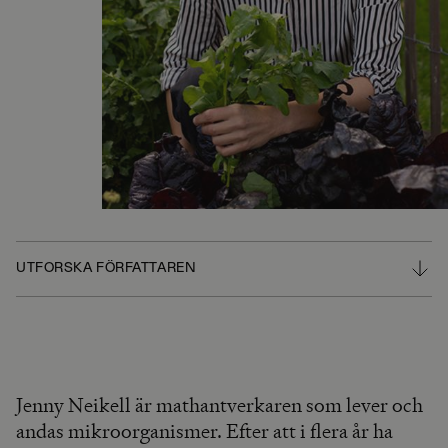
UTFORSKA FÖRFATTAREN
Jenny Neikell är mathantverkaren som lever och
andas mikroorganismer. Efter att i flera år ha