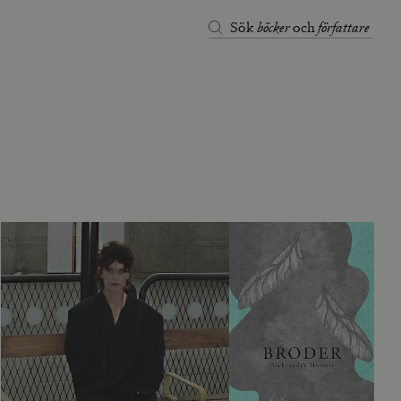
böcker
författare
Sök
och