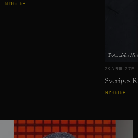
NYHETER
Mai Nest
Foto:
28 APRIL 2018
Sveriges R
NYHETER