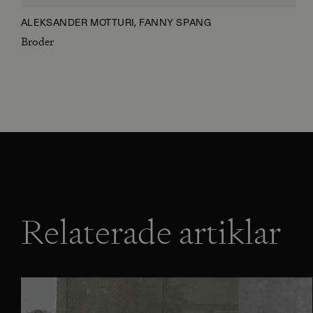
ALEKSANDER MOTTURI, FANNY SPÅNG
Broder
Relaterade artiklar