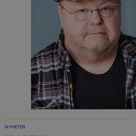
NYHETER