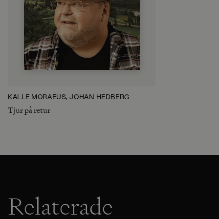
KALLE MORAEUS, JOHAN HEDBERG
Tjur på retur
Relaterade