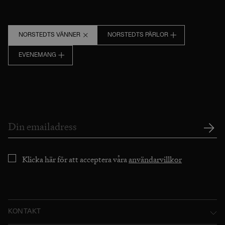
NORSTEDTS VÄNNER
NORSTEDTS PÄRLOR
EVENEMANG
Klicka här för att acceptera våra
användarvillkor
KONTAKT