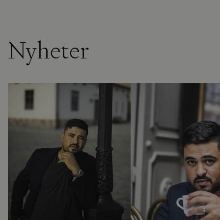
Nyheter