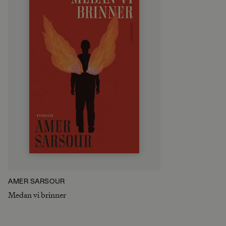
AMER SARSOUR
Medan vi brinner