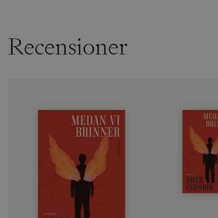
Recensioner