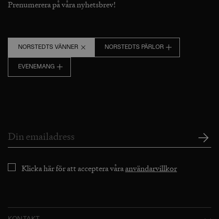
Prenumerera på våra nyhetsbrev!
NORSTEDTS VÄNNER
NORSTEDTS PÄRLOR
EVENEMANG
Klicka här för att acceptera våra
användarvillkor