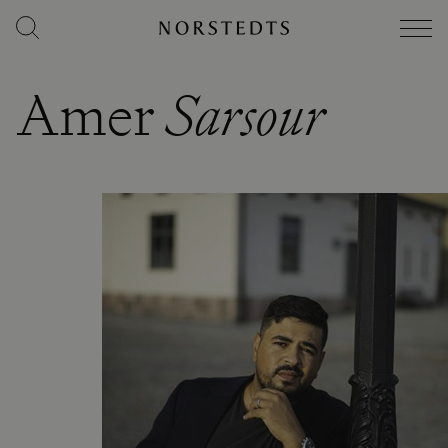
Amer
Sarsour