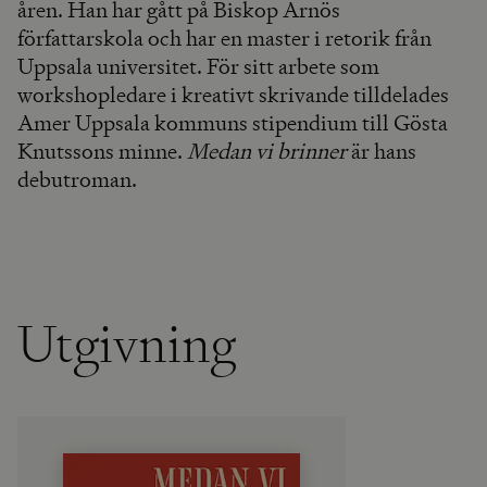
åren. Han har gått på Biskop Arnös
författarskola och har en master i retorik från
Uppsala universitet. För sitt arbete som
workshopledare i kreativt skrivande tilldelades
Amer Uppsala kommuns stipendium till Gösta
Knutssons minne.
Medan vi brinner
är hans
debutroman.
Utgivning