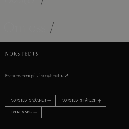
Om oss
/
Prenumerera på våra nyhetsbrev!
NORSTEDTS VÄNNER
NORSTEDTS PÄRLOR
EVENEMANG