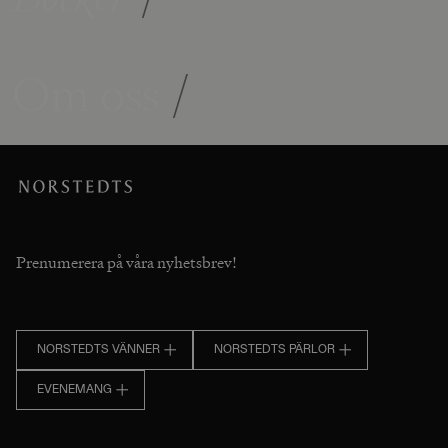
Om oss
/
Prenumerera på våra nyhetsbrev!
NORSTEDTS VÄNNER
NORSTEDTS PÄRLOR
EVENEMANG