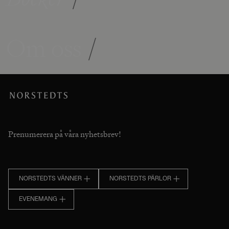
Om oss
/
Prenumerera på våra nyhetsbrev!
NORSTEDTS VÄNNER
NORSTEDTS PÄRLOR
EVENEMANG