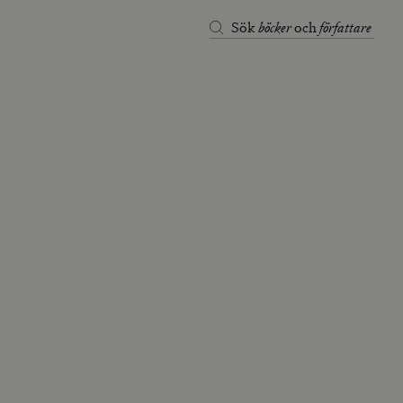
böcker
författare
Sök
och