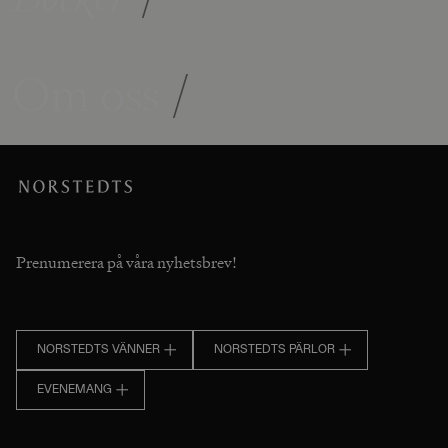
Om oss
/
Prenumerera på våra nyhetsbrev!
NORSTEDTS VÄNNER
NORSTEDTS PÄRLOR
EVENEMANG