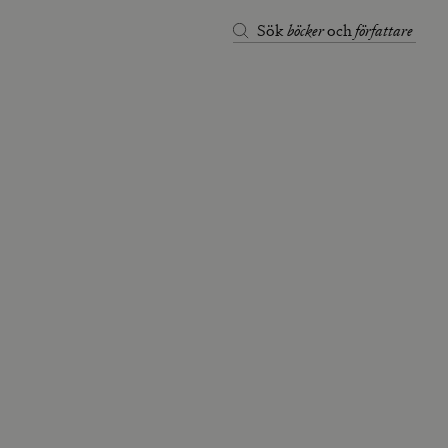
böcker
författare
Sök
och