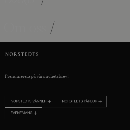
Om oss
/
Prenumerera på våra nyhetsbrev!
NORSTEDTS VÄNNER
NORSTEDTS PÄRLOR
EVENEMANG