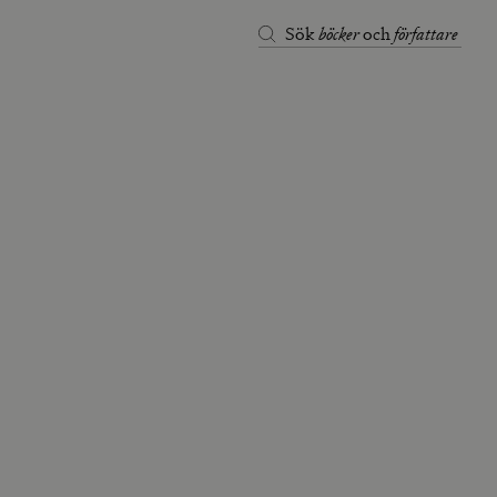
böcker
författare
Sök
och