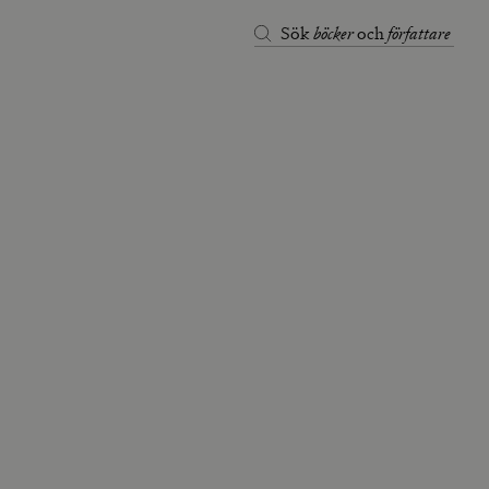
böcker
författare
Sök
och