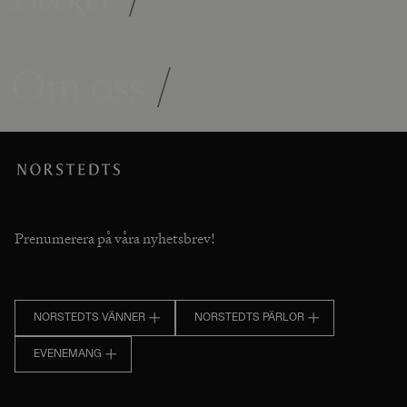
Om oss
/
Prenumerera på våra nyhetsbrev!
NORSTEDTS VÄNNER
NORSTEDTS PÄRLOR
EVENEMANG