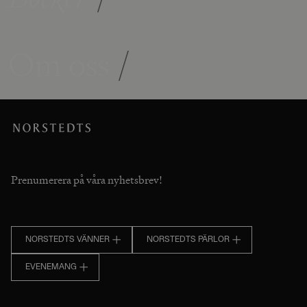
Om oss
/
Prenumerera på våra nyhetsbrev!
NORSTEDTS VÄNNER
NORSTEDTS PÄRLOR
EVENEMANG