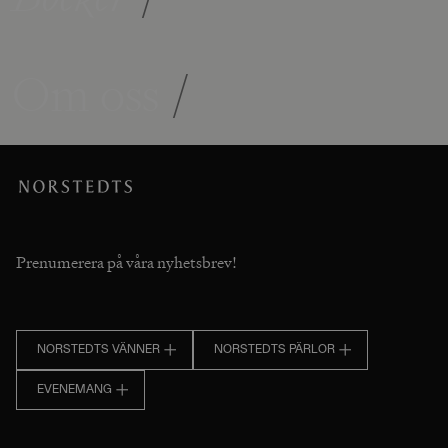
Om oss
/
Prenumerera på våra nyhetsbrev!
NORSTEDTS VÄNNER
NORSTEDTS PÄRLOR
EVENEMANG