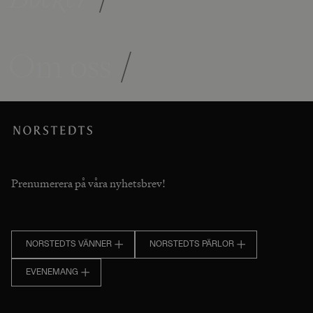
Om oss
/
Prenumerera på våra nyhetsbrev!
NORSTEDTS VÄNNER
NORSTEDTS PÄRLOR
EVENEMANG