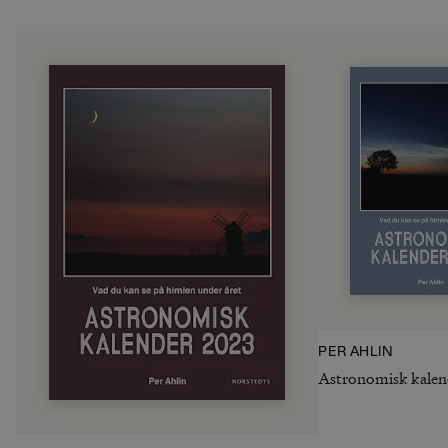
PER AHLIN
Astronomisk kalen