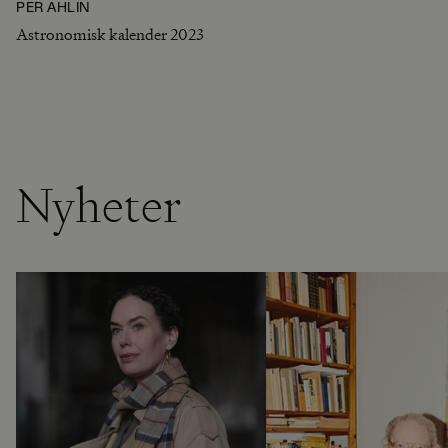
PER AHLIN
Astronomisk kalender 2023
Nyheter