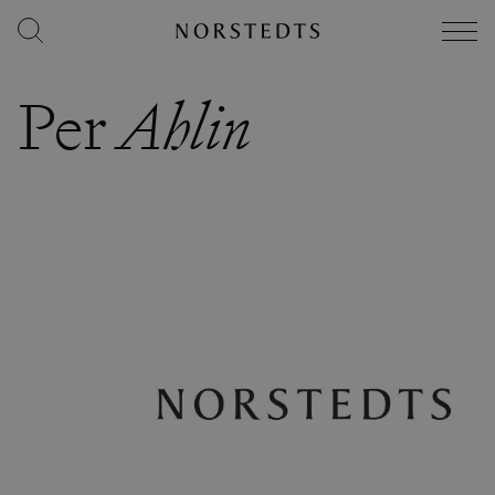
Per
Ahlin