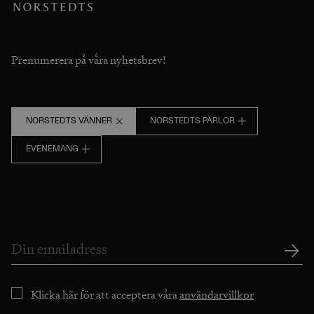
Prenumerera på våra nyhetsbrev!
NORSTEDTS VÄNNER
NORSTEDTS PÄRLOR
EVENEMANG
Klicka här för att acceptera våra
användarvillkor