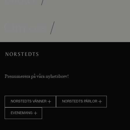
Om oss
/
Prenumerera på våra nyhetsbrev!
NORSTEDTS VÄNNER
NORSTEDTS PÄRLOR
EVENEMANG