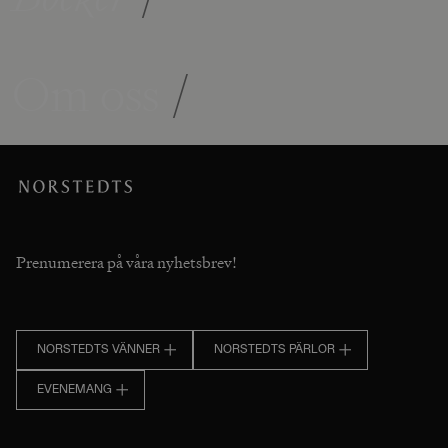
Om oss
/
Prenumerera på våra nyhetsbrev!
NORSTEDTS VÄNNER
NORSTEDTS PÄRLOR
EVENEMANG