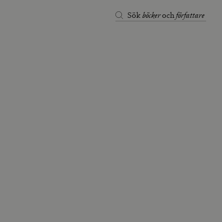
böcker
författare
Sök
och