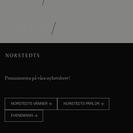
Om oss
/
Prenumerera på våra nyhetsbrev!
NORSTEDTS VÄNNER
NORSTEDTS PÄRLOR
EVENEMANG