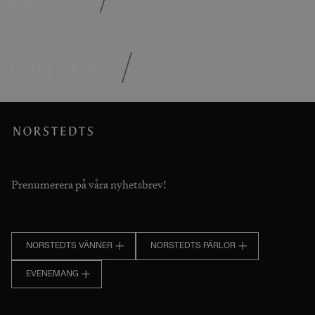
Om oss
/
Prenumerera på våra nyhetsbrev!
NORSTEDTS VÄNNER
NORSTEDTS PÄRLOR
EVENEMANG