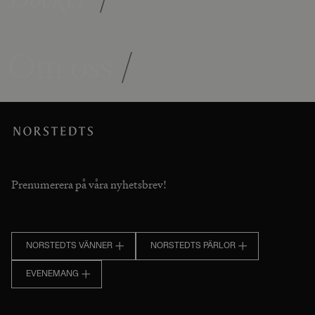
Om oss
/
Prenumerera på våra nyhetsbrev!
NORSTEDTS VÄNNER
NORSTEDTS PÄRLOR
EVENEMANG