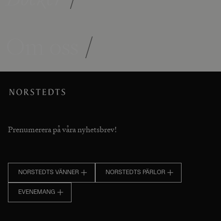
Om oss
/
Prenumerera på våra nyhetsbrev!
NORSTEDTS VÄNNER
NORSTEDTS PÄRLOR
EVENEMANG