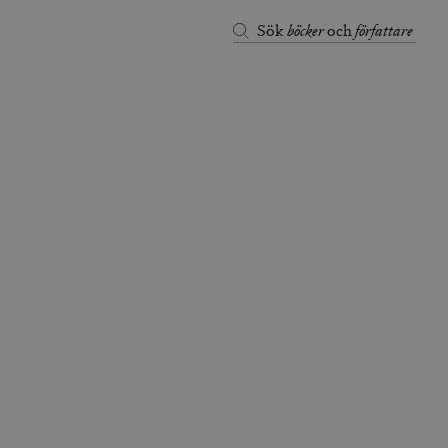
böcker
författare
Sök
och