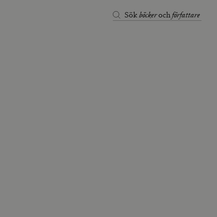
böcker
författare
Sök
och