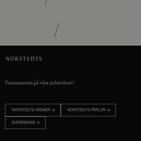
Om oss
/
Prenumerera på våra nyhetsbrev!
NORSTEDTS VÄNNER
NORSTEDTS PÄRLOR
EVENEMANG