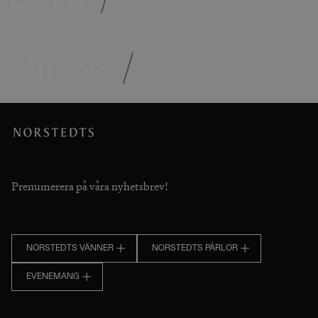
Om oss
/
Prenumerera på våra nyhetsbrev!
NORSTEDTS VÄNNER
NORSTEDTS PÄRLOR
EVENEMANG