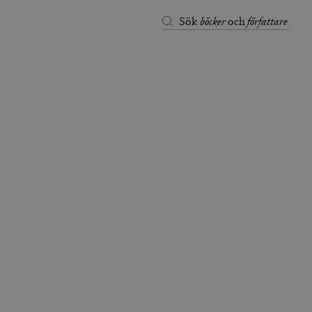
böcker
författare
Sök
och