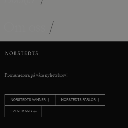
Om oss
/
Prenumerera på våra nyhetsbrev!
NORSTEDTS VÄNNER
NORSTEDTS PÄRLOR
EVENEMANG