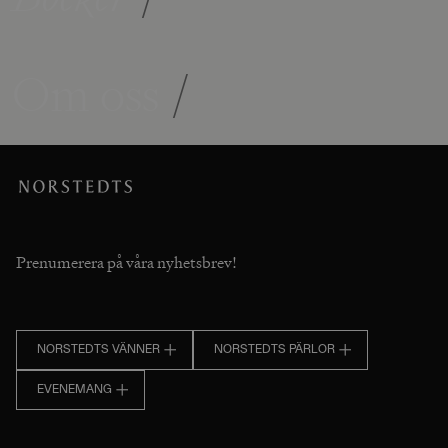
Om oss
/
Prenumerera på våra nyhetsbrev!
NORSTEDTS VÄNNER
NORSTEDTS PÄRLOR
EVENEMANG