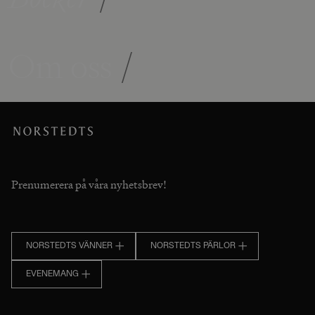
Om oss
/
Prenumerera på våra nyhetsbrev!
NORSTEDTS VÄNNER
NORSTEDTS PÄRLOR
EVENEMANG