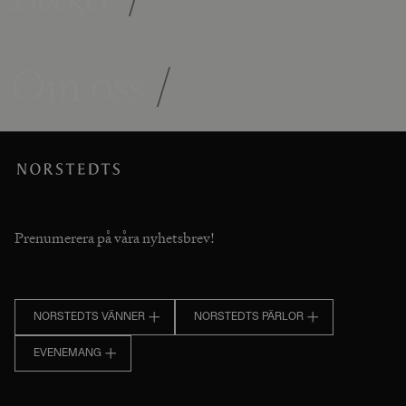
Om oss
/
Prenumerera på våra nyhetsbrev!
NORSTEDTS VÄNNER
NORSTEDTS PÄRLOR
EVENEMANG