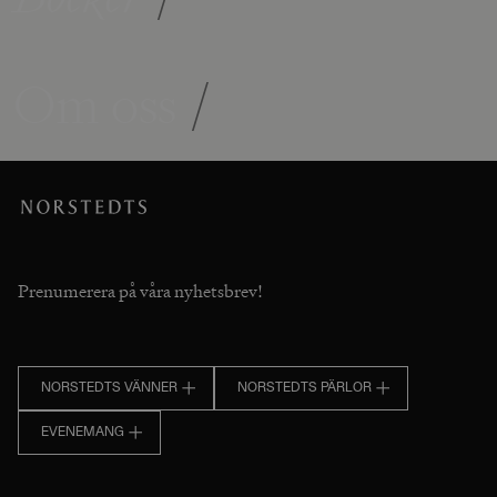
Om oss
/
Prenumerera på våra nyhetsbrev!
NORSTEDTS VÄNNER
NORSTEDTS PÄRLOR
EVENEMANG