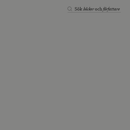
böcker
författare
Sök
och