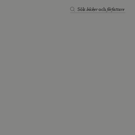
böcker
författare
Sök
och