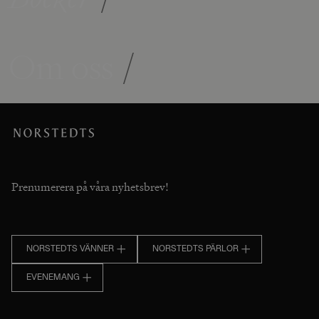
Om oss
/
Prenumerera på våra nyhetsbrev!
NORSTEDTS VÄNNER
NORSTEDTS PÄRLOR
EVENEMANG