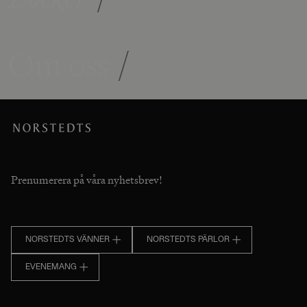
Om oss
/
Prenumerera på våra nyhetsbrev!
NORSTEDTS VÄNNER
NORSTEDTS PÄRLOR
EVENEMANG