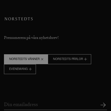
Prenumerera på våra nyhetsbrev!
NORSTEDTS VÄNNER
NORSTEDTS PÄRLOR
EVENEMANG