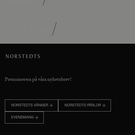
Om oss
/
Prenumerera på våra nyhetsbrev!
NORSTEDTS VÄNNER
NORSTEDTS PÄRLOR
EVENEMANG