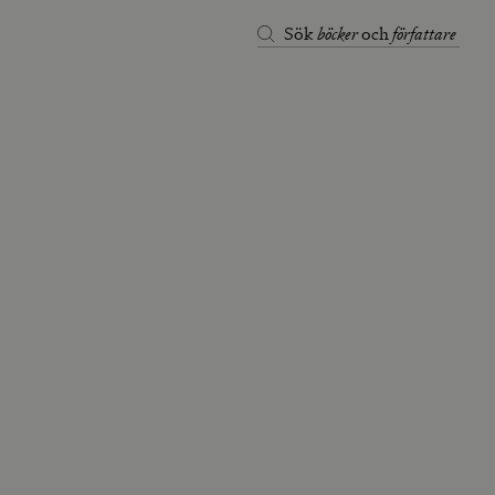
böcker
författare
Sök
och