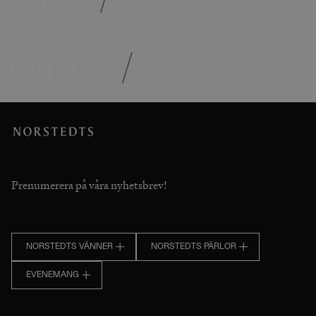
Om oss
/
Prenumerera på våra nyhetsbrev!
NORSTEDTS VÄNNER
NORSTEDTS PÄRLOR
EVENEMANG