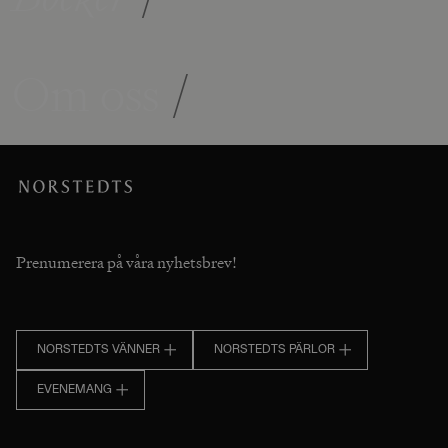
Om oss
/
Prenumerera på våra nyhetsbrev!
NORSTEDTS VÄNNER
NORSTEDTS PÄRLOR
EVENEMANG