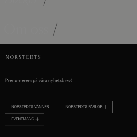
Om oss
/
Prenumerera på våra nyhetsbrev!
NORSTEDTS VÄNNER
NORSTEDTS PÄRLOR
EVENEMANG