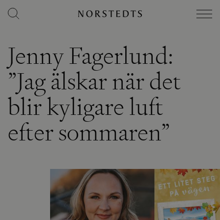
Jenny Fagerlund:
”Jag älskar när det
blir kyligare luft
efter sommaren”