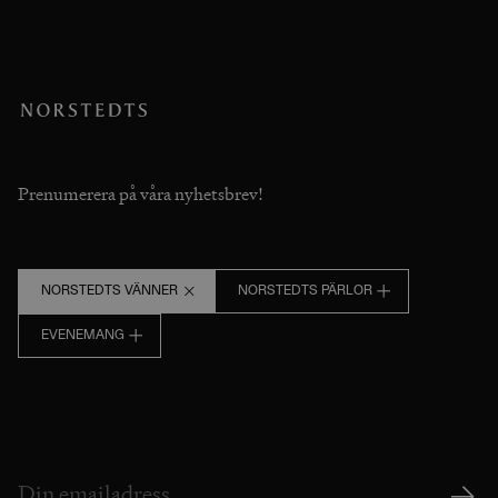
Prenumerera på våra nyhetsbrev!
NORSTEDTS VÄNNER
NORSTEDTS PÄRLOR
EVENEMANG