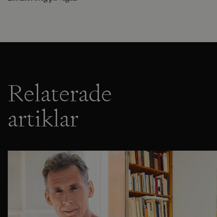
Relaterade
artiklar